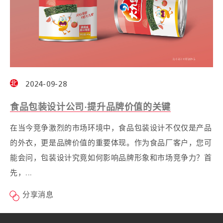
2024-09-28
食品包装设计公司·提升品牌价值的关键
在当今竞争激烈的市场环境中，食品包装设计不仅仅是产品
的外衣，更是品牌价值的重要体现。作为食品厂客户，您可
能会问，包装设计究竟如何影响品牌形象和市场竞争力？首
先，...
分享消息