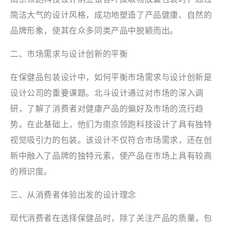
南京领跑科技设计纳豆银杏叶提取物胶囊包装时，通过
简洁大气的设计风格，成功地塑造了产品健康、自然的
品牌形象，使其在众多同类产品中脱颖而出。
二、市场需求与设计创新的平衡
在保健品包装设计中，如何平衡市场需求与设计创新是
设计公司的重要课题。北斗设计通过对市场的深入调
研，了解了消费者对健康产品的偏好及市场的流行趋
势。在此基础上，他们为南京领跑科技设计了具有独特
视觉吸引力的包装。该设计不仅符合市场需求，还在创
新中融入了品牌的独特元素，使产品在市场上具有较高
的辨识度。
三、从消费者体验出发的设计理念
现代消费者在选择保健品时，除了关注产品的质量，包