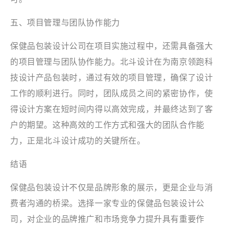
可。
五、项目管理与团队协作能力
保健品包装设计公司在项目实施过程中，还需具备强大
的项目管理与团队协作能力。北斗设计在为南京领跑科
技设计产品包装时，通过有效的项目管理，确保了设计
工作的顺利进行。同时，团队成员之间的紧密协作，使
得设计方案在短时间内得以高效完成，并最终达到了客
户的期望。这种高效的工作方式和强大的团队合作能
力，正是北斗设计成功的关键所在。
结语
保健品包装设计不仅是品牌形象的展示，更是企业与消
费者沟通的桥梁。选择一家专业的保健品包装设计公
司，对企业的品牌推广和市场竞争力提升具有重要作