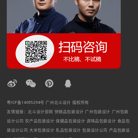
粤ICP备14095294号
广州北斗设计 版权所有
友情链接：
北斗设计官网
快销品包装设计
广州包装设计
广州包装
设计公司
农产品包装设计
保健品包装设计
调味品包装设计
食品包
装设计公司
大米包装设计
乳品包装设计
包装设计公司
产品包装设