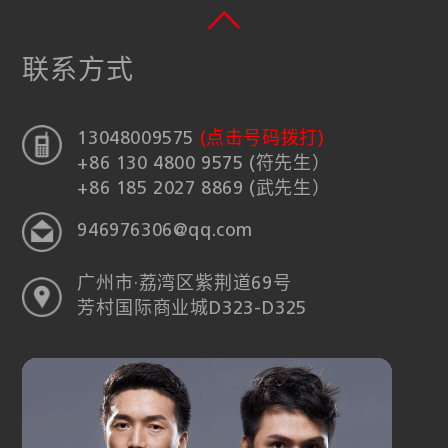
联系方式
13048009575
(点击号码拨打)
+86 130 4800 9575 (符先生）
+86 185 2027 8869 (武先生）
946976306@qq.com
广州市·荔湾区紫荆道69号
芳村国际商业城D323-D325