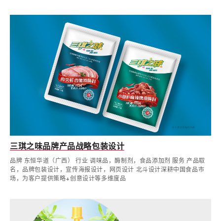
三琪之味品牌产品战略包装设计
品牌 东恒华道（广西） 行业 调味品，酶制剂，食品添加剂 服务 产品取
名，品牌包装设计，宣传海报设计，网页设计 北斗设计深耕中国食品市
场，为客户提供策略+创意设计等多维度品