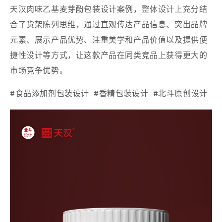
天汉肉味乙基麦芽酚包装设计案例，整体设计上充分结
合了货架陈列思维，通过直观传达产品信息、突出品牌
元素、展示产品优势、注重美学和产品价值以及提供便
捷性设计等方式，让这款产品在同类竞品上获得更大的
市场竞争优势。
#食品添加剂包装设计 #香精包装设计 #北斗原创设计