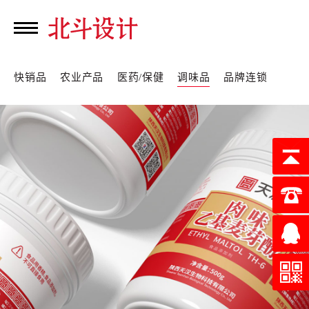
快销品
农业产品
医药/保健
调味品
品牌连锁