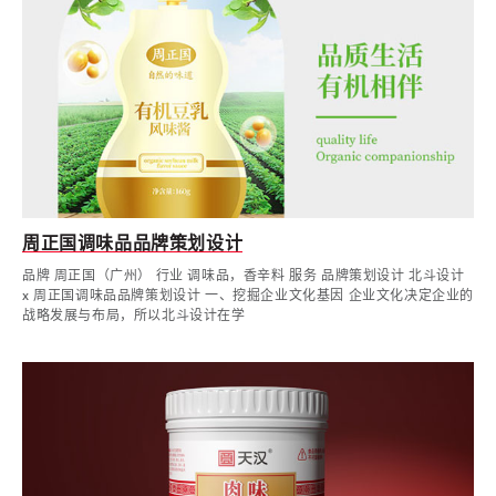
周正国调味品品牌策划设计
品牌 周正国（广州） 行业 调味品，香辛料 服务 品牌策划设计 北斗设计
x 周正国调味品品牌策划设计 一、挖掘企业文化基因 企业文化决定企业的
战略发展与布局，所以北斗设计在学