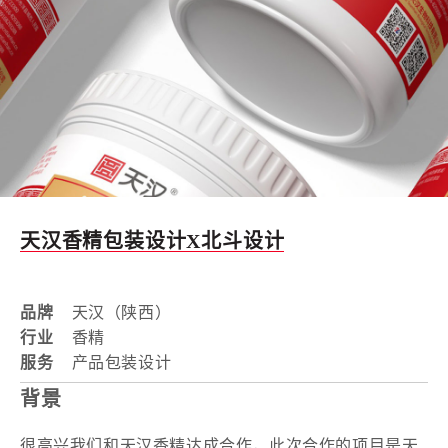
天汉香精包装设计X北斗设计
品牌
天汉（陕西）
行业
香精
服务
产品包装设计
背景
很高兴我们和天汉香精达成合作，此次合作的项目是天